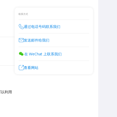
联系方式
通过电话号码联系我们
发送邮件给我们
在 WeChat 上联系我们
查看网站
可以利用