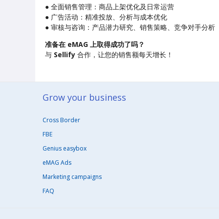
● 全面销售管理：商品上架优化及日常运营
● 广告活动：精准投放、分析与成本优化
● 审核与咨询：产品潜力研究、销售策略、竞争对手分析
准备在 eMAG 上取得成功了吗？
与
Sellify
合作，让您的销售额每天增长！
Grow your business​
Cross Border
FBE
Genius easybox
eMAG Ads
Marketing campaigns
FAQ