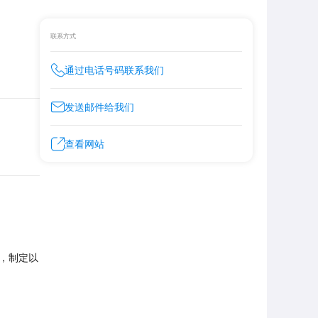
联系方式
通过电话号码联系我们
发送邮件给我们
查看网站
，制定以