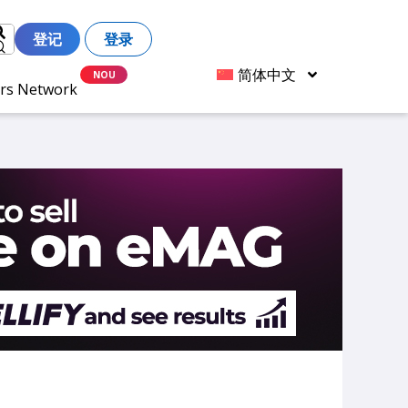
登记
登录
简体中文
ers Network