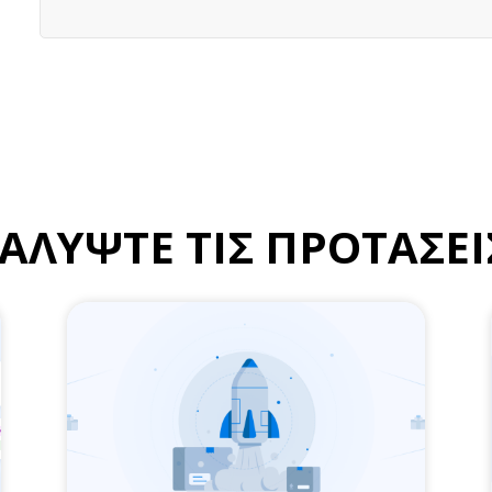
ΑΛΥΨΤΕ ΤΙΣ ΠΡΟΤΑΣΕΙ