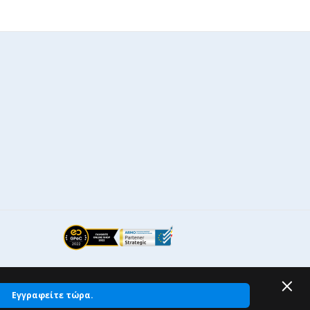
Εγγραφείτε τώρα.