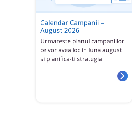
Calendar Campanii –
August 2026
Urmareste planul campaniilor
ce vor avea loc in luna august
si planifica-ti strategia