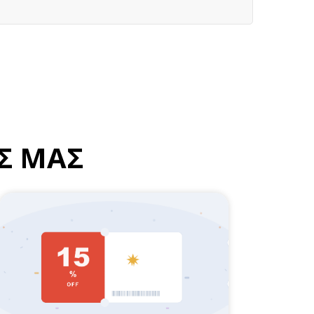
Σ ΜΑΣ