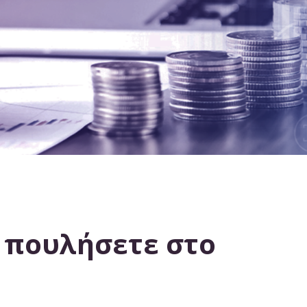
να πουλήσετε στο