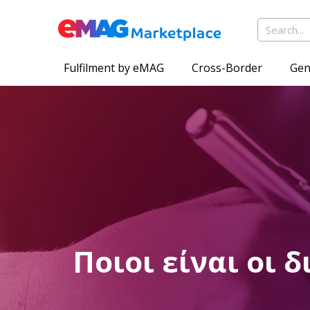
Fulfilment by eMAG
Cross-Border
Gen
Ποιοι είναι οι 