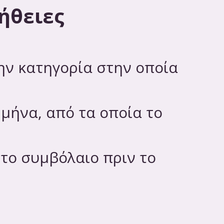
ήθειες
ην κατηγορία στην οποία
μήνα, από τα οποία το
στο συμβόλαιο πριν το