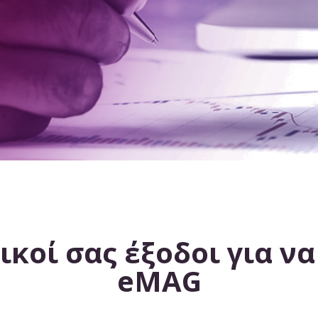
δικοί σας έξοδοι για 
eMAG