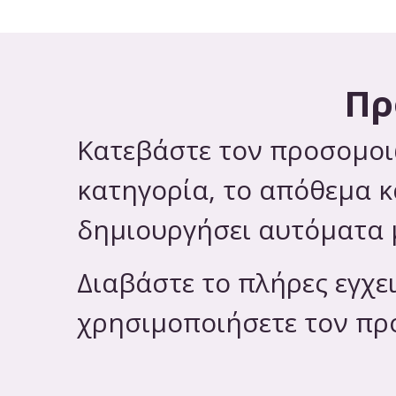
Πρ
Κατεβάστε τον προσομοι
κατηγορία, το απόθεμα κ
δημιουργήσει αυτόματα 
Διαβάστε το πλήρες εγχε
χρησιμοποιήσετε τον πρ