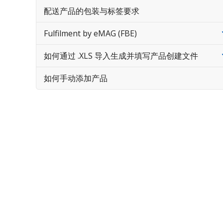
配送产品的包装与标签要求
Fulfilment by eMAG (FBE)
如何通过 .XLS 导入生成并填写产品创建文件
如何手动添加产品