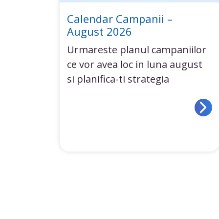
Calendar Campanii –
August 2026
Urmareste planul campaniilor
ce vor avea loc in luna august
si planifica-ti strategia