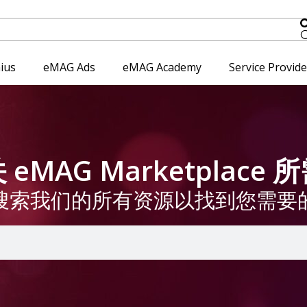
ius
eMAG Ads
eMAG Academy
Service Provid
eMAG Marketplace
搜索我们的所有资源以找到您需要