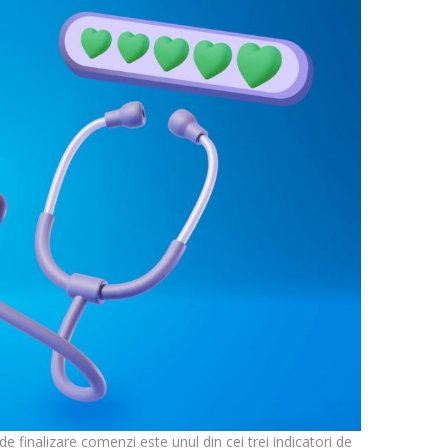
de finalizare comenzi este unul din cei trei indicatori de