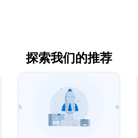
探索我们的推荐