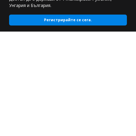
Унгария и България.
Регистрирайте се сега.