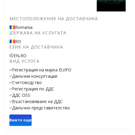
МЕСТОПОЛОЖЕНИЕ НА ДОСТАВЧИКА
Romania
ДЪРЖАВА НА УСЛУГАТА
RO
ЕЗИК НА ДОСТАВЧИКА
EN,
RO
ВИД УСЛУГА
Регистрация на марка EUIPO
Данъчни консултации
Счетоводство
Регистрация по ДДС
ДДС OSS
Възстановяване на ДДС
Данъчно представителство
Вижте още