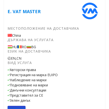
E. VAT MASTER
МЕСТОПОЛОЖЕНИЕ НА ДОСТАВЧИКА
China
ДЪРЖАВА НА УСЛУГАТА
HU
RO
BG
ЕЗИК НА ДОСТАВЧИКА
EN,
CN
ВИД УСЛУГА
Авторски права
Регистрация на марка EUIPO
Наблюдение на марки
Подновяване на марки
Данъчни консултации
Представител за CE
Зелен данък