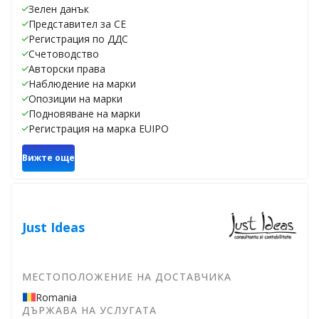
Зелен данък
Представител за CE
Регистрация по ДДС
Счетоводство
Авторски права
Наблюдение на марки
Опозиции на марки
Подновяване на марки
Регистрация на марка EUIPO
Вижте още
Just Ideas
МЕСТОПОЛОЖЕНИЕ НА ДОСТАВЧИКА
Romania
ДЪРЖАВА НА УСЛУГАТА