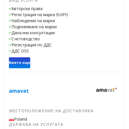
ВИД УСЛУГА
Авторски права
Регистрация на марка EUIPO
Наблюдение на марки
Подновяване на марки
Данъчни консултации
Счетоводство
Регистрация по ДДС
ДДС OSS
Вижте още
amavat
МЕСТОПОЛОЖЕНИЕ НА ДОСТАВЧИКА
Poland
ДЪРЖАВА НА УСЛУГАТА