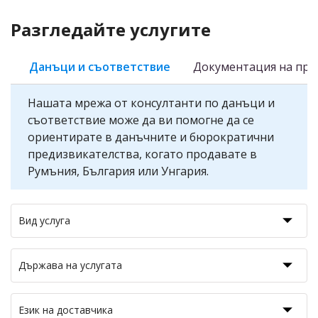
Разгледайте услугите
Данъци и съответствие
Документация на про
Нашата мрежа от консултанти по данъци и
съответствие може да ви помогне да се
ориентирате в данъчните и бюрократични
предизвикателства, когато продавате в
Румъния, България или Унгария.
Вид услуга
Държава на услугата
Език на доставчика