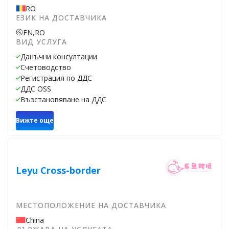
RO
ЕЗИК НА ДОСТАВЧИКА
EN,
RO
ВИД УСЛУГА
Данъчни консултации
Счетоводство
Регистрация по ДДС
ДДС OSS
Възстановяване на ДДС
Вижте още
Leyu Cross-border
МЕСТОПОЛОЖЕНИЕ НА ДОСТАВЧИКА
China