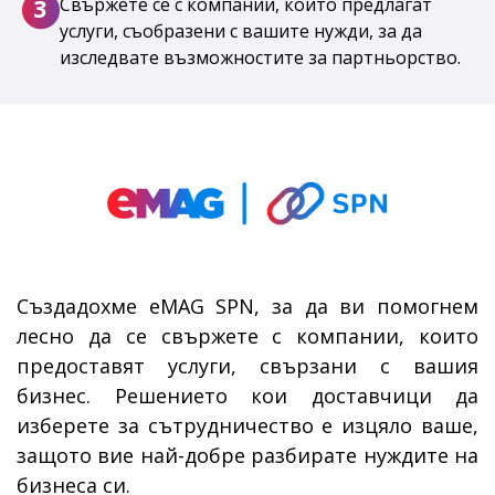
3
Свържете се с компании, които предлагат
услуги, съобразени с вашите нужди, за да
изследвате възможностите за партньорство.
Създадохме eMAG SPN, за да ви помогнем
лесно да се свържете с компании, които
предоставят услуги, свързани с вашия
бизнес. Решението кои доставчици да
изберете за сътрудничество е изцяло ваше,
защото вие най-добре разбирате нуждите на
бизнеса си.