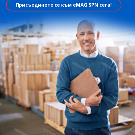
Присъединете се към eMAG SPN сега!