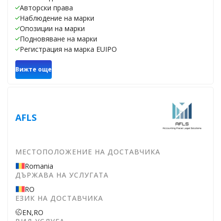
Авторски права
Наблюдение на марки
Опозиции на марки
Подновяване на марки
Регистрация на марка EUIPO
Вижте още
AFLS
МЕСТОПОЛОЖЕНИЕ НА ДОСТАВЧИКА
Romania
ДЪРЖАВА НА УСЛУГАТА
RO
ЕЗИК НА ДОСТАВЧИКА
EN,
RO