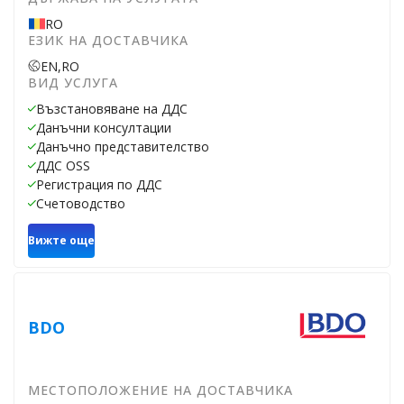
RO
ЕЗИК НА ДОСТАВЧИКА
EN,
RO
ВИД УСЛУГА
Възстановяване на ДДС
Данъчни консултации
Данъчно представителство
ДДС OSS
Регистрация по ДДС
Счетоводство
Вижте още
BDO
МЕСТОПОЛОЖЕНИЕ НА ДОСТАВЧИКА