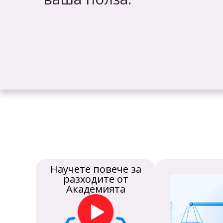
Научете повече за
разходите от
Академията