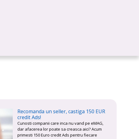
Recomanda un seller, castiga 150 EUR
credit Ads!
Cunosti companii care inca nu vand pe eMAG,
dar afacerea lor poate sa creasca aici? Acum
primesti 150 Euro credit Ads pentru fiecare