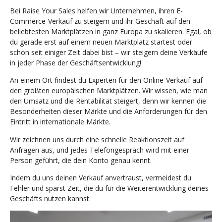
Bei Raise Your Sales helfen wir Unternehmen, ihren E-
Commerce-Verkauf zu steigern und ihr Geschäft auf den
beliebtesten Marktplätzen in ganz Europa zu skalieren. Egal, ob
du gerade erst auf einem neuen Marktplatz startest oder
schon seit einiger Zeit dabei bist – wir steigern deine Verkäufe
in jeder Phase der Geschäftsentwicklung!
An einem Ort findest du Experten für den Online-Verkauf auf
den größten europäischen Marktplätzen. Wir wissen, wie man
den Umsatz und die Rentabilität steigert, denn wir kennen die
Besonderheiten dieser Märkte und die Anforderungen für den
Eintritt in internationale Märkte.
Wir zeichnen uns durch eine schnelle Reaktionszeit auf
Anfragen aus, und jedes Telefongespräch wird mit einer
Person geführt, die dein Konto genau kennt.
Indem du uns deinen Verkauf anvertraust, vermeidest du
Fehler und sparst Zeit, die du für die Weiterentwicklung deines
Geschäfts nutzen kannst.