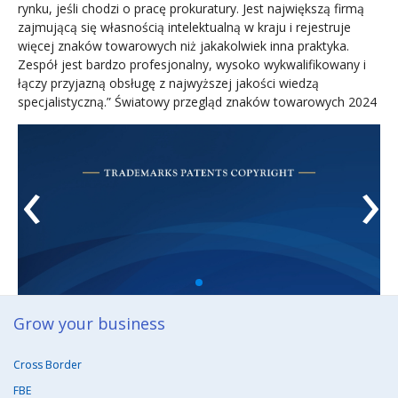
rynku, jeśli chodzi o pracę prokuratury. Jest największą firmą
zajmującą się własnością intelektualną w kraju i rejestruje
więcej znaków towarowych niż jakakolwiek inna praktyka.
Zespół jest bardzo profesjonalny, wysoko wykwalifikowany i
łączy przyjazną obsługę z najwyższej jakości wiedzą
specjalistyczną.” Światowy przegląd znaków towarowych 2024
‹
›
Grow your business​
Cross Border
FBE