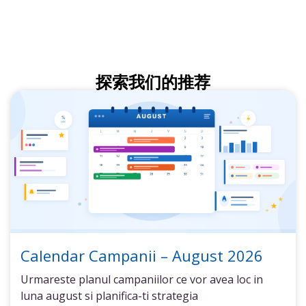
探索我们的推荐
Calendar Campanii – August 2026
Urmareste planul campaniilor ce vor avea loc in
luna august si planifica-ti strategia