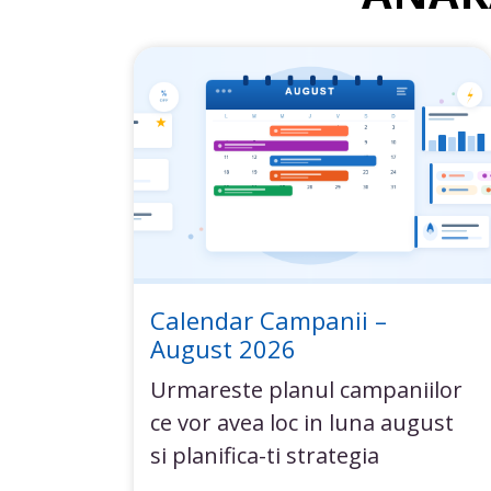
Calendar Campanii –
August 2026
Urmareste planul campaniilor
ce vor avea loc in luna august
si planifica-ti strategia