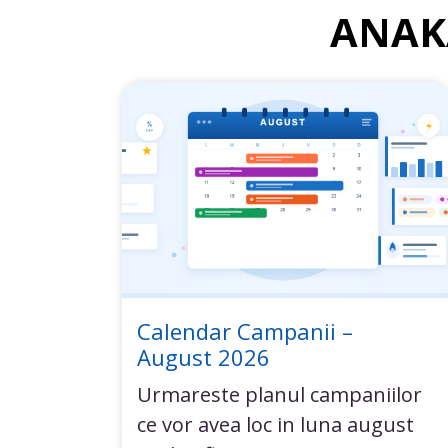
ΑΝΑΚ
Calendar Campanii –
August 2026
Urmareste planul campaniilor
ce vor avea loc in luna august