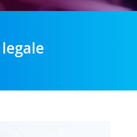
legale