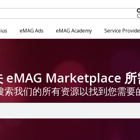
ius
eMAG Ads
eMAG Academy
Service Provid
eMAG Marketplace
搜索我们的所有资源以找到您需要