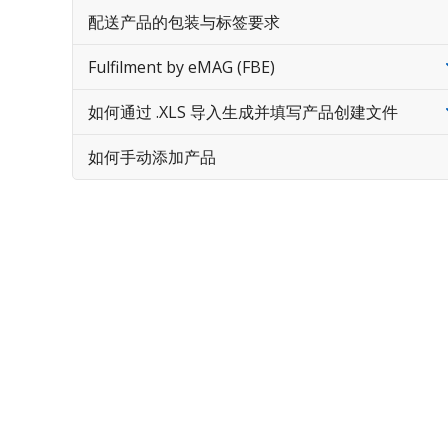
配送产品的包装与标签要求
Fulfilment by eMAG (FBE)
如何通过 .XLS 导入生成并填写产品创建文件
如何手动添加产品