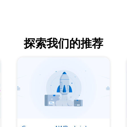
探索我们的推荐