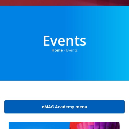
Events
Home
»
Events
eMAG Academy menu