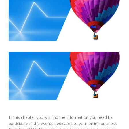
In this chapter you will find the information you need to
participate in the events dedicated to your online business