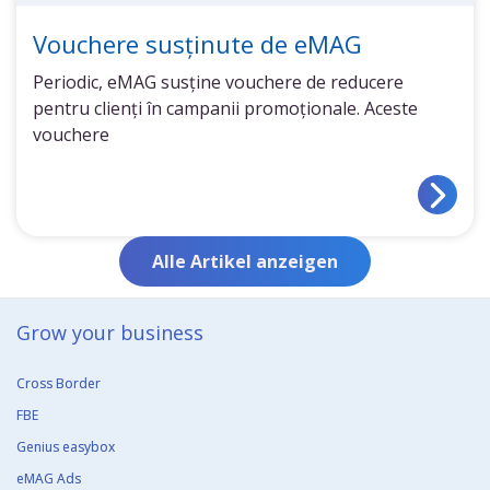
Vouchere susținute de eMAG
Periodic, eMAG susține vouchere de reducere
pentru clienți în campanii promoționale. Aceste
vouchere
Alle Artikel anzeigen
Grow your business​
Cross Border
FBE
Genius easybox
eMAG Ads