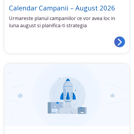
Calendar Campanii – August 2026
Urmareste planul campaniilor ce vor avea loc in
luna august si planifica-ti strategia