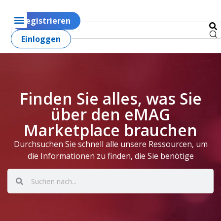
Registrieren
Einloggen
Finden Sie alles, was Sie
über den eMAG
Marketplace brauchen
Durchsuchen Sie schnell alle unsere Ressourcen, um
die Informationen zu finden, die Sie benötige