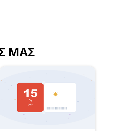
Σ ΜΑΣ