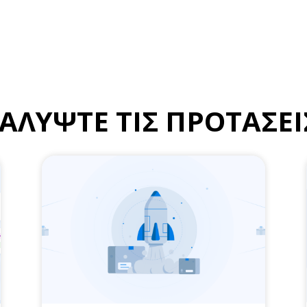
ΑΛΥΨΤΕ ΤΙΣ ΠΡΟΤΑΣΕΙ