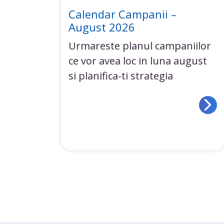
Calendar Campanii –
August 2026
Urmareste planul campaniilor
ce vor avea loc in luna august
si planifica-ti strategia