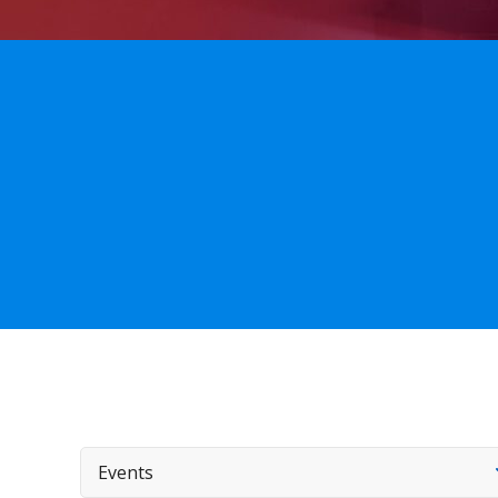
Events