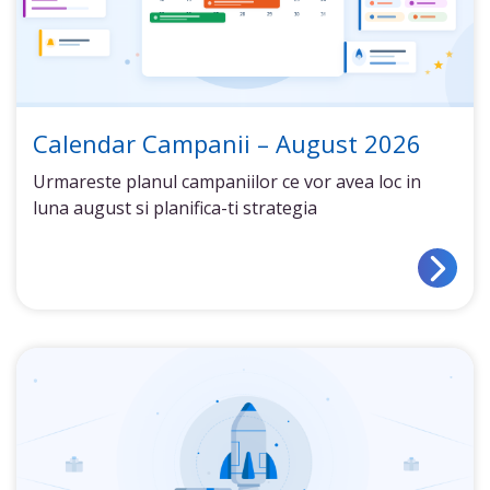
Calendar Campanii – August 2026
Urmareste planul campaniilor ce vor avea loc in
luna august si planifica-ti strategia