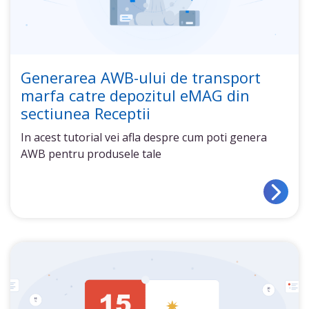
Generarea AWB-ului de transport
marfa catre depozitul eMAG din
sectiunea Receptii
In acest tutorial vei afla despre cum poti genera
AWB pentru produsele tale