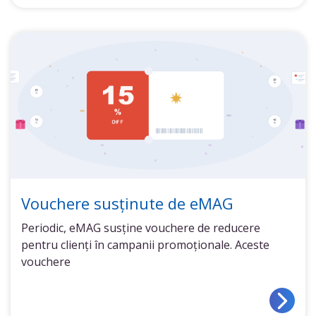
Vouchere susținute de eMAG
Periodic, eMAG susține vouchere de reducere
pentru clienți în campanii promoționale. Aceste
vouchere