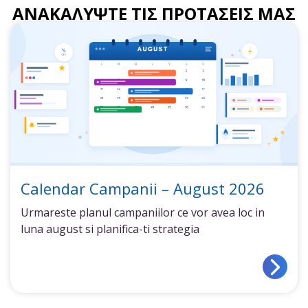
ΑΝΑΚΑΛΥΨΤΕ ΤΙΣ ΠΡΟΤΑΣΕΙΣ ΜΑΣ
Calendar Campanii – August 2026
Urmareste planul campaniilor ce vor avea loc in
luna august si planifica-ti strategia