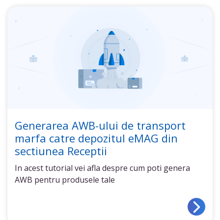
Generarea AWB-ului de transport
marfa catre depozitul eMAG din
sectiunea Receptii
In acest tutorial vei afla despre cum poti genera
AWB pentru produsele tale