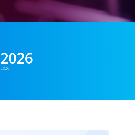
 2026
 2026