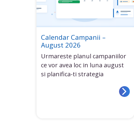
Calendar Campanii –
August 2026
Urmareste planul campaniilor
ce vor avea loc in luna august
si planifica-ti strategia