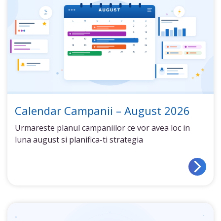
Calendar Campanii – August 2026
Urmareste planul campaniilor ce vor avea loc in
luna august si planifica-ti strategia