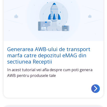
Generarea AWB-ului de transport
marfa catre depozitul eMAG din
sectiunea Receptii
In acest tutorial vei afla despre cum poti genera
AWB pentru produsele tale