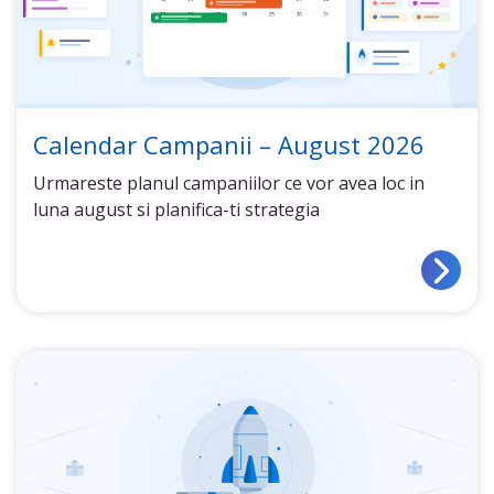
Calendar Campanii – August 2026
Urmareste planul campaniilor ce vor avea loc in
luna august si planifica-ti strategia