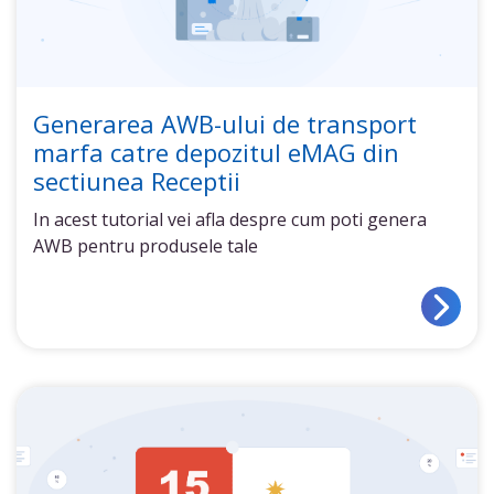
Generarea AWB-ului de transport
marfa catre depozitul eMAG din
sectiunea Receptii
In acest tutorial vei afla despre cum poti genera
AWB pentru produsele tale