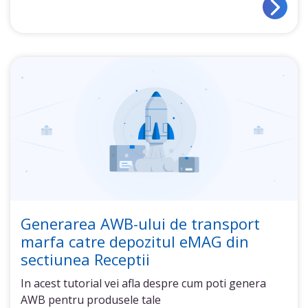
Generarea AWB-ului de transport
marfa catre depozitul eMAG din
sectiunea Receptii
In acest tutorial vei afla despre cum poti genera
AWB pentru produsele tale