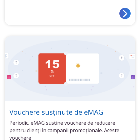
Vouchere susținute de eMAG
Periodic, eMAG susține vouchere de reducere
pentru clienți în campanii promoționale. Aceste
vouchere