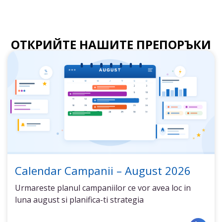
ОТКРИЙТЕ НАШИТЕ ПРЕПОРЪКИ
Calendar Campanii – August 2026
Urmareste planul campaniilor ce vor avea loc in
luna august si planifica-ti strategia