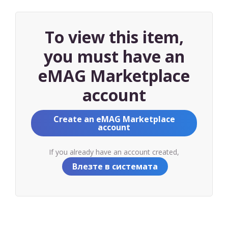
To view this item,
you must have an
eMAG Marketplace
account
Create an eMAG Marketplace
account
If you already have an account created,
Влезте в системата