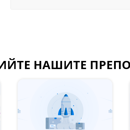
ИЙТЕ НАШИТЕ ПРЕП