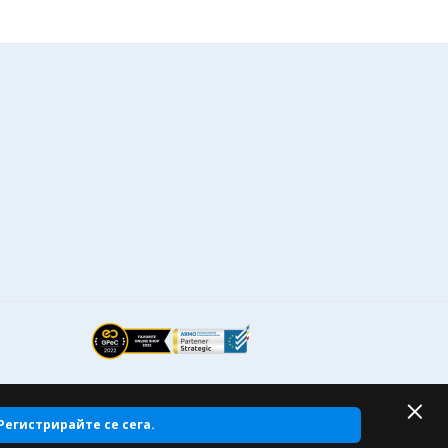
Регистрирайте се сега.