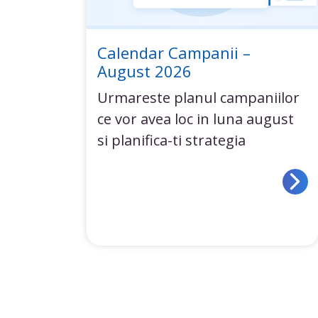
Calendar Campanii –
August 2026
Urmareste planul campaniilor
ce vor avea loc in luna august
si planifica-ti strategia