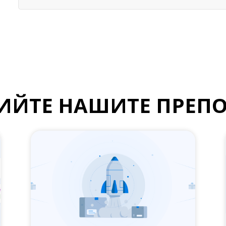
ИЙТЕ НАШИТЕ ПРЕП