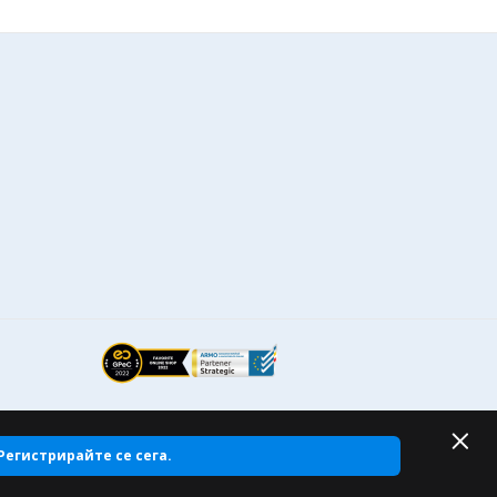
Регистрирайте се сега.