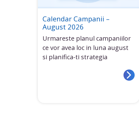
Calendar Campanii –
August 2026
Urmareste planul campaniilor
ce vor avea loc in luna august
si planifica-ti strategia