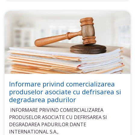
Informare privind comercializarea
produselor asociate cu defrisarea si
degradarea padurilor
INFORMARE PRIVIND COMERCIALIZAREA
PRODUSELOR ASOCIATE CU DEFRISAREA SI
DEGRADAREA PADURILOR DANTE
INTERNATIONAL S.A.,