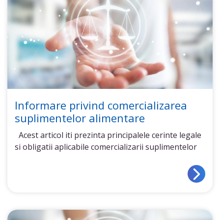
Informare privind comercializarea
suplimentelor alimentare
Acest articol iti prezinta principalele cerinte legale
si obligatii aplicabile comercializarii suplimentelor