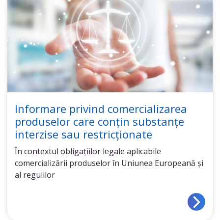
Informare privind comercializarea
produselor care conțin substanțe
interzise sau restricționate
În contextul obligațiilor legale aplicabile
comercializării produselor în Uniunea Europeană și
al regulilor