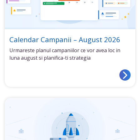
Calendar Campanii – August 2026
Urmareste planul campaniilor ce vor avea loc in
luna august si planifica-ti strategia