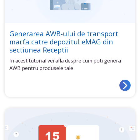
Generarea AWB-ului de transport
marfa catre depozitul eMAG din
sectiunea Receptii
In acest tutorial vei afla despre cum poti genera
AWB pentru produsele tale