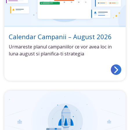
Calendar Campanii – August 2026
Urmareste planul campaniilor ce vor avea loc in
luna august si planifica-ti strategia