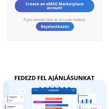
Create an eMAG Marketplace
account
If you already have an account created,
Bejelentkezés
FEDEZD FEL AJÁNLÁSUNKAT