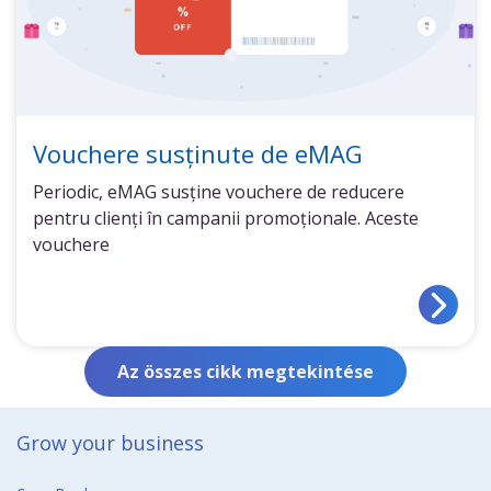
Vouchere susținute de eMAG
Periodic, eMAG susține vouchere de reducere
pentru clienți în campanii promoționale. Aceste
vouchere
Az összes cikk megtekintése
Grow your business​