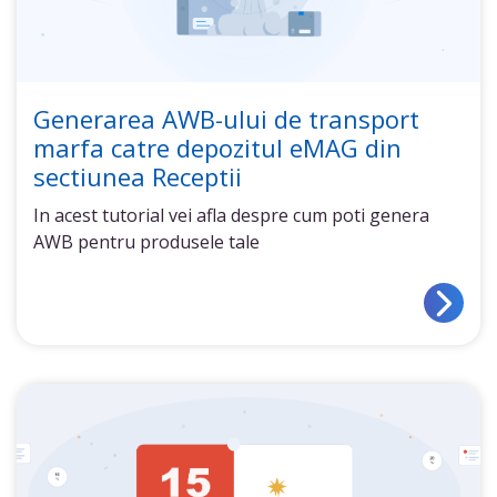
Generarea AWB-ului de transport
marfa catre depozitul eMAG din
sectiunea Receptii
In acest tutorial vei afla despre cum poti genera
AWB pentru produsele tale