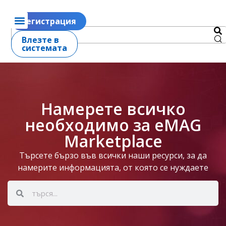
Регистрация
Влезте в
системата
Намерете всичко
необходимо за eMAG
Marketplace
Търсете бързо във всички наши ресурси, за да
намерите информацията, от която се нуждаете