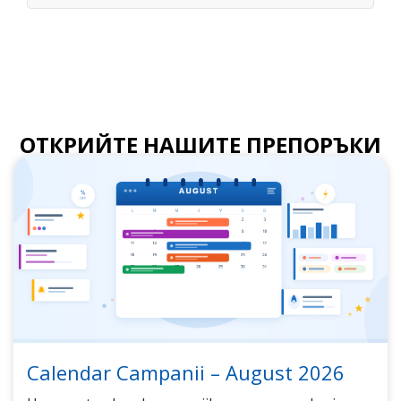
ОТКРИЙТЕ НАШИТЕ ПРЕПОРЪКИ
Calendar Campanii – August 2026