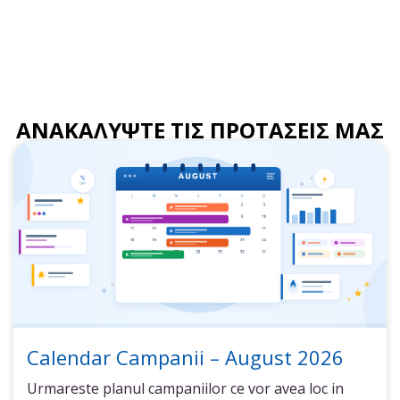
ΑΝΑΚΑΛΥΨΤΕ ΤΙΣ ΠΡΟΤΑΣΕΙΣ ΜΑΣ
Calendar Campanii – August 2026
Urmareste planul campaniilor ce vor avea loc in