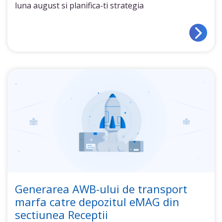
luna august si planifica-ti strategia
Generarea AWB-ului de transport
marfa catre depozitul eMAG din
sectiunea Receptii