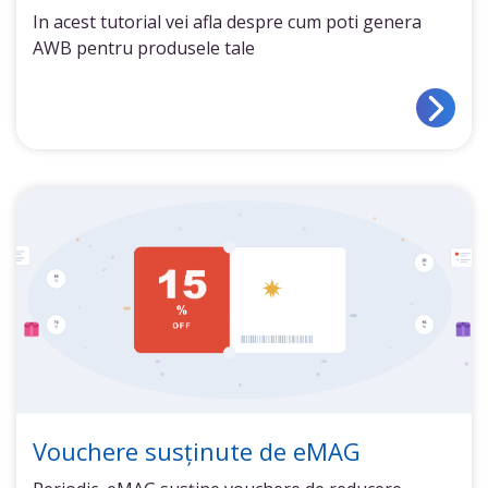
In acest tutorial vei afla despre cum poti genera
AWB pentru produsele tale
Vouchere susținute de eMAG