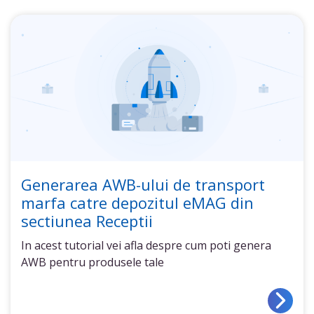
Generarea AWB-ului de transport
marfa catre depozitul eMAG din
sectiunea Receptii
In acest tutorial vei afla despre cum poti genera
AWB pentru produsele tale