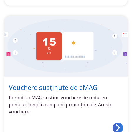
Vouchere susținute de eMAG
Periodic, eMAG susține vouchere de reducere
pentru clienți în campanii promoționale. Aceste
vouchere