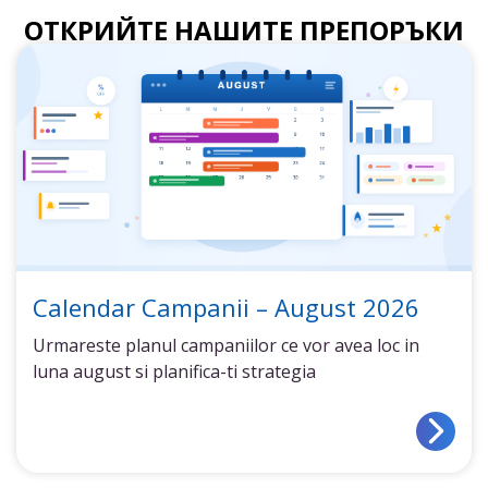
ОТКРИЙТЕ НАШИТЕ ПРЕПОРЪКИ
Calendar Campanii – August 2026
Urmareste planul campaniilor ce vor avea loc in
luna august si planifica-ti strategia