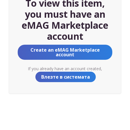
To view this item,
you must have an
eMAG Marketplace
account
Create an eMAG Marketplace
account
If you already have an account created,
Влезте в системата