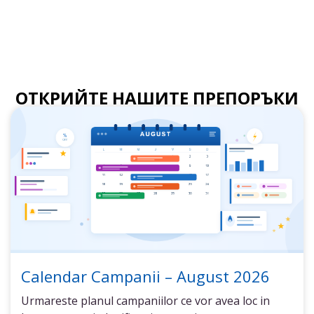
ОТКРИЙТЕ НАШИТЕ ПРЕПОРЪКИ
Calendar Campanii – August 2026
Urmareste planul campaniilor ce vor avea loc in