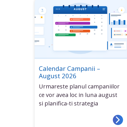
Calendar Campanii –
August 2026
Urmareste planul campaniilor
ce vor avea loc in luna august
si planifica-ti strategia