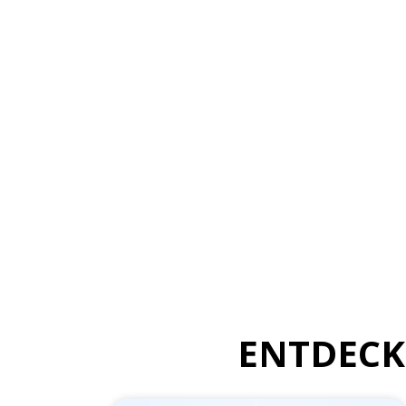
ENTDECK