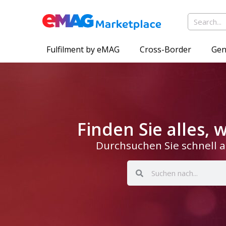
Fulfilment by eMAG
Cross-Border
Gen
Finden Sie alles,
Durchsuchen Sie schnell a