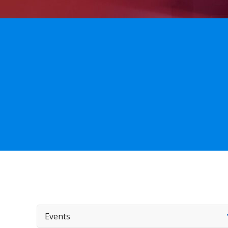
Events