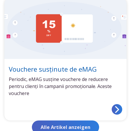
Vouchere susținute de eMAG
Periodic, eMAG susține vouchere de reducere
pentru clienți în campanii promoționale. Aceste
vouchere
Alle Artikel anzeigen