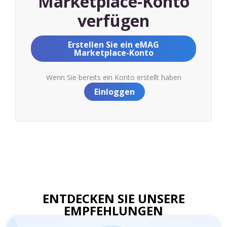
Marketplace-Konto
verfügen
Erstellen Sie ein eMAG
Marketplace-Konto
Wenn Sie bereits ein Konto erstellt haben
Einloggen
ENTDECKEN SIE UNSERE
EMPFEHLUNGEN