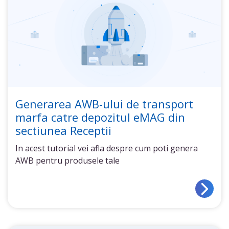
Generarea AWB-ului de transport
marfa catre depozitul eMAG din
sectiunea Receptii
In acest tutorial vei afla despre cum poti genera
AWB pentru produsele tale