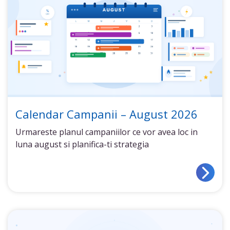
Calendar Campanii – August 2026
Urmareste planul campaniilor ce vor avea loc in
luna august si planifica-ti strategia