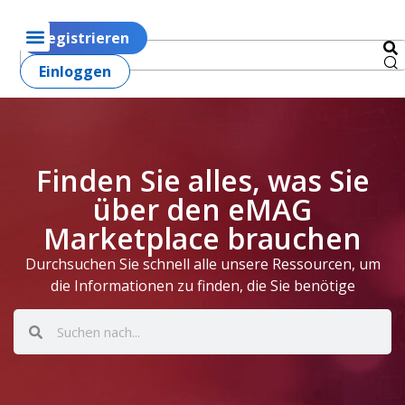
Registrieren
Einloggen
Finden Sie alles, was Sie
über den eMAG
Marketplace brauchen
Durchsuchen Sie schnell alle unsere Ressourcen, um
die Informationen zu finden, die Sie benötige