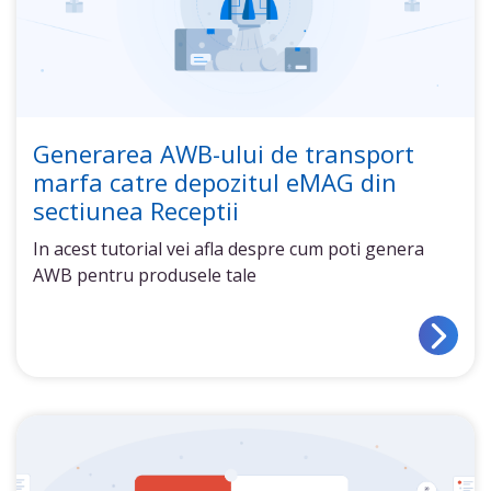
Generarea AWB-ului de transport
marfa catre depozitul eMAG din
sectiunea Receptii
In acest tutorial vei afla despre cum poti genera
AWB pentru produsele tale