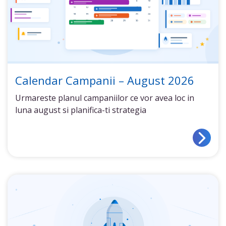
Calendar Campanii – August 2026
Urmareste planul campaniilor ce vor avea loc in
luna august si planifica-ti strategia