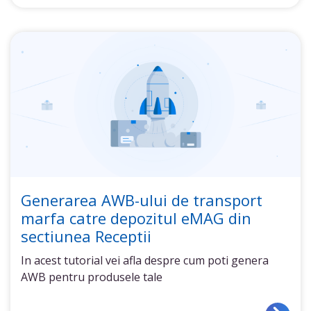
Generarea AWB-ului de transport
marfa catre depozitul eMAG din
sectiunea Receptii
In acest tutorial vei afla despre cum poti genera
AWB pentru produsele tale