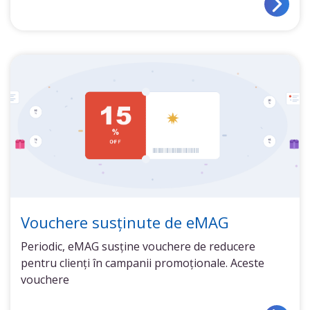
Vouchere susținute de eMAG
Periodic, eMAG susține vouchere de reducere
pentru clienți în campanii promoționale. Aceste
vouchere