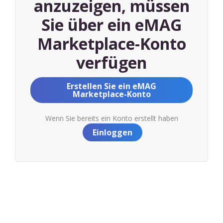
anzuzeigen, müssen
Sie über ein eMAG
Marketplace-Konto
verfügen
Erstellen Sie ein eMAG
Marketplace-Konto
Wenn Sie bereits ein Konto erstellt haben
Einloggen