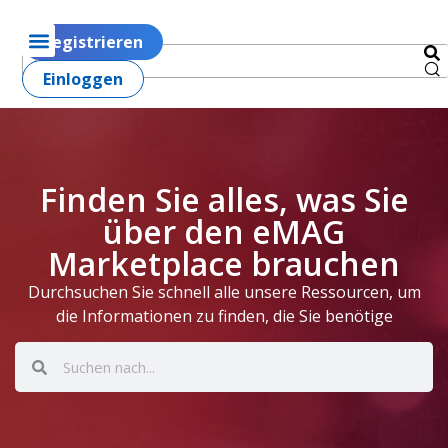
Registrieren
Einloggen
Finden Sie alles, was Sie
über den eMAG
Marketplace brauchen
Durchsuchen Sie schnell alle unsere Ressourcen, um
die Informationen zu finden, die Sie benötige