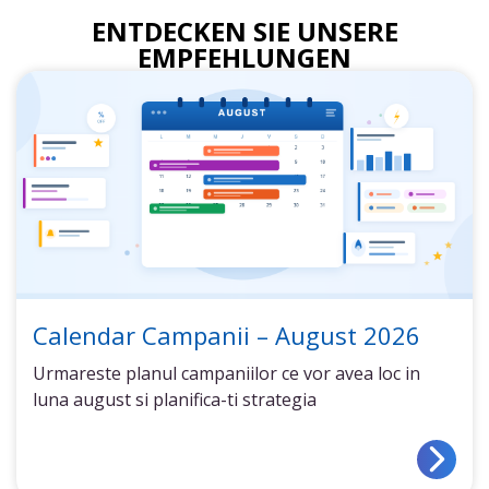
ENTDECKEN SIE UNSERE
EMPFEHLUNGEN
Calendar Campanii – August 2026
Urmareste planul campaniilor ce vor avea loc in
luna august si planifica-ti strategia