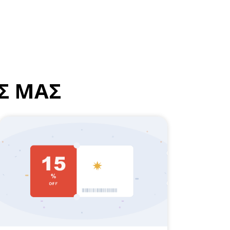
Σ ΜΑΣ