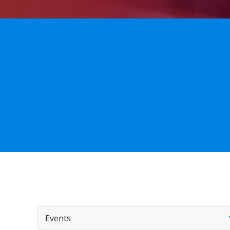
Events