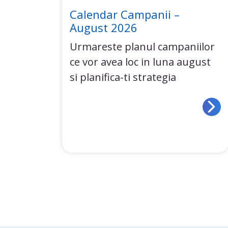
Calendar Campanii –
August 2026
Urmareste planul campaniilor
ce vor avea loc in luna august
si planifica-ti strategia