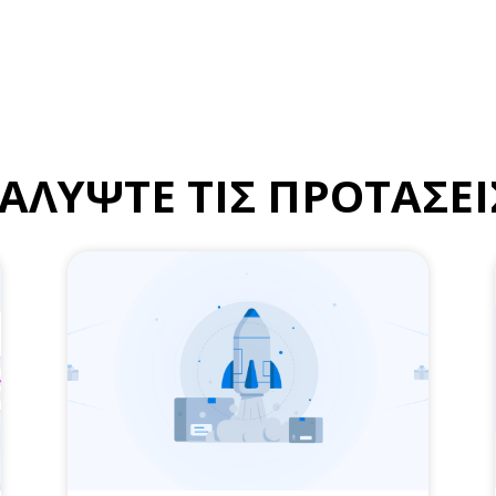
ΑΛΥΨΤΕ ΤΙΣ ΠΡΟΤΑΣΕΙ