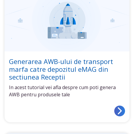
Generarea AWB-ului de transport
marfa catre depozitul eMAG din
sectiunea Receptii
In acest tutorial vei afla despre cum poti genera
AWB pentru produsele tale