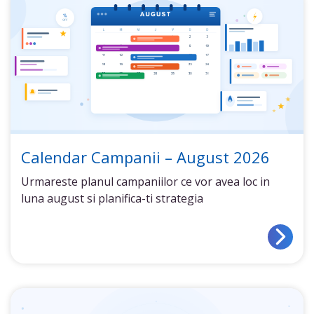
Calendar Campanii – August 2026
Urmareste planul campaniilor ce vor avea loc in
luna august si planifica-ti strategia