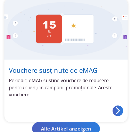
Vouchere susținute de eMAG
Periodic, eMAG susține vouchere de reducere
pentru clienți în campanii promoționale. Aceste
vouchere
Alle Artikel anzeigen