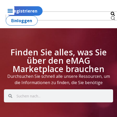
Registrieren
Einloggen
Finden Sie alles, was Sie
über den eMAG
Marketplace brauchen
Durchsuchen Sie schnell alle unsere Ressourcen, um
die Informationen zu finden, die Sie benötige