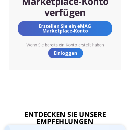
Marketplace-Konto
verfügen
Erstellen Sie ein eMAG
Marketplace-Konto
Wenn Sie bereits ein Konto erstellt haben
Einloggen
ENTDECKEN SIE UNSERE
EMPFEHLUNGEN