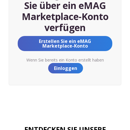
Sie über ein eMAG
Marketplace-Konto
verfügen
Erstellen Sie ein eMAG
Marketplace-Konto
Wenn Sie bereits ein Konto erstellt haben
Einloggen
ENTDECKEN SIE UNSERE