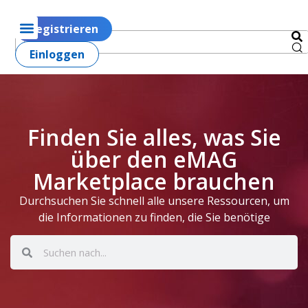
Registrieren
Einloggen
Finden Sie alles, was Sie
über den eMAG
Marketplace brauchen
Durchsuchen Sie schnell alle unsere Ressourcen, um
die Informationen zu finden, die Sie benötige