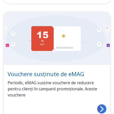
Vouchere susținute de eMAG
Periodic, eMAG susține vouchere de reducere
pentru clienți în campanii promoționale. Aceste
vouchere