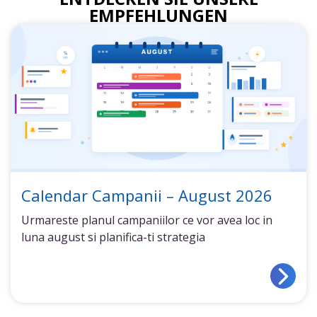
EMPFEHLUNGEN
Calendar Campanii – August 2026
Urmareste planul campaniilor ce vor avea loc in
luna august si planifica-ti strategia