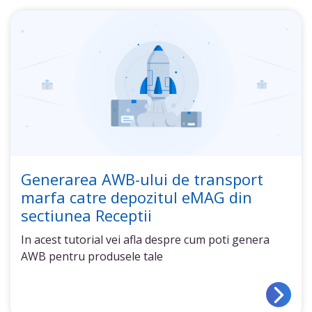
Generarea AWB-ului de transport
marfa catre depozitul eMAG din
sectiunea Receptii
In acest tutorial vei afla despre cum poti genera
AWB pentru produsele tale