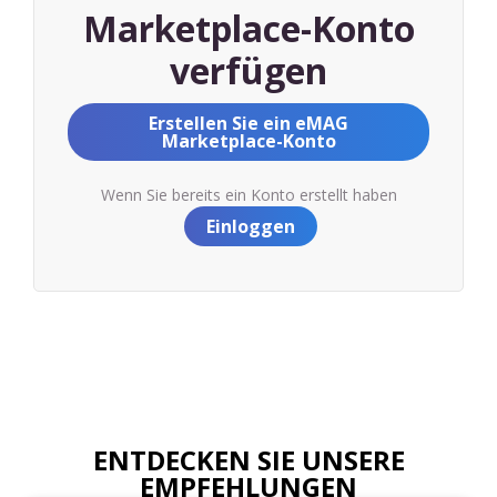
Marketplace-Konto
verfügen
Erstellen Sie ein eMAG
Marketplace-Konto
Wenn Sie bereits ein Konto erstellt haben
Einloggen
ENTDECKEN SIE UNSERE
EMPFEHLUNGEN