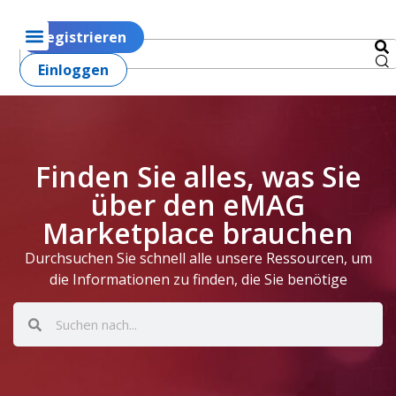
Registrieren
Einloggen
Finden Sie alles, was Sie
über den eMAG
Marketplace brauchen
Durchsuchen Sie schnell alle unsere Ressourcen, um
die Informationen zu finden, die Sie benötige