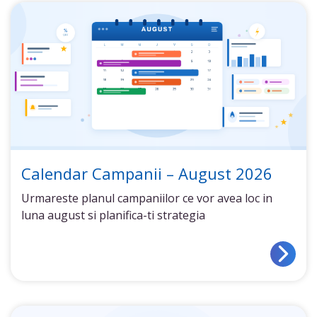
Calendar Campanii – August 2026
Urmareste planul campaniilor ce vor avea loc in
luna august si planifica-ti strategia