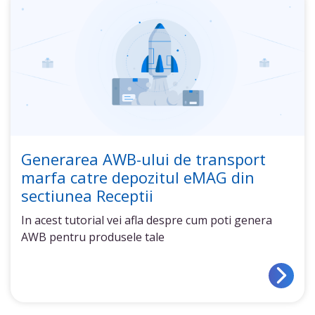
Generarea AWB-ului de transport
marfa catre depozitul eMAG din
sectiunea Receptii
In acest tutorial vei afla despre cum poti genera
AWB pentru produsele tale