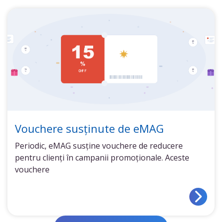
Vouchere susținute de eMAG
Periodic, eMAG susține vouchere de reducere
pentru clienți în campanii promoționale. Aceste
vouchere