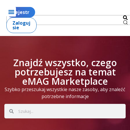
Rejestr
Zaloguj
sie
Znajdź wszystko, czego
potrzebujesz na temat
eMAG Marketplace
Szybko przeszukaj wszystkie nasze zasoby, aby znaleźć
potrzebne informacje