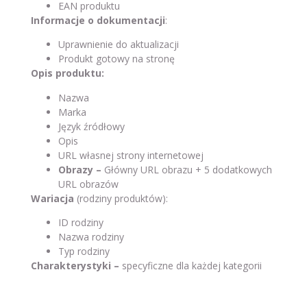
EAN produktu
Informacje o dokumentacji
:
Uprawnienie do aktualizacji
Produkt gotowy na stronę
Opis produktu:
Nazwa
Marka
Język źródłowy
Opis
URL własnej strony internetowej
Obrazy –
Główny URL obrazu + 5 dodatkowych
URL obrazów
Wariacja
(rodziny produktów):
ID rodziny
Nazwa rodziny
Typ rodziny
Charakterystyki
–
specyficzne dla każdej kategorii