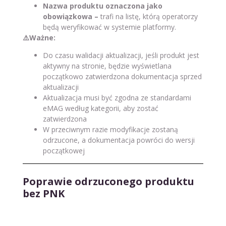
Nazwa produktu oznaczona jako
obowiązkowa –
trafi na listę, którą operatorzy
będą weryfikować w systemie platformy.
⚠️
Ważne:
Do czasu walidacji aktualizacji, jeśli produkt jest
aktywny na stronie, będzie wyświetlana
początkowo zatwierdzona dokumentacja sprzed
aktualizacji
Aktualizacja musi być zgodna ze standardami
eMAG według kategorii, aby zostać
zatwierdzona
W przeciwnym razie modyfikacje zostaną
odrzucone, a dokumentacja powróci do wersji
początkowej
Poprawie odrzuconego produktu
bez PNK