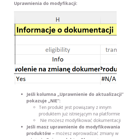
Uprawnienia do modyfikacji:
Jeśli kolumna „Uprawnienie do aktualizacji”
pokazuje „NIE”:
Ten produkt jest powiązany z innym
produktem już istniejącym na platformie
Nie możesz modyfikować dokumentacji
Jeśli masz uprawnienie do modyfikowania
produktów
–
możesz wprowadzać zmiany w