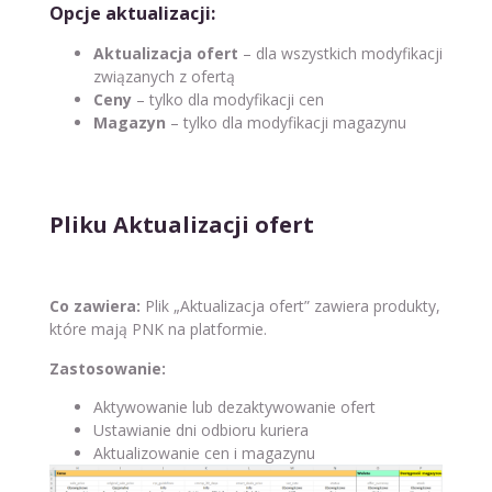
Opcje aktualizacji:
Aktualizacja ofert
– dla wszystkich modyfikacji
związanych z ofertą
Ceny
– tylko dla modyfikacji cen
Magazyn
– tylko dla modyfikacji magazynu
Pliku Aktualizacji ofert
Co zawiera:
Plik „Aktualizacja ofert” zawiera produkty,
które mają PNK na platformie.
Zastosowanie:
Aktywowanie lub dezaktywowanie ofert
Ustawianie dni odbioru kuriera
Aktualizowanie cen i magazynu