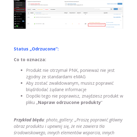
Status „Odrzucone”:
Co to oznacza:
Produkt nie otrzymał PNK, ponieważ nie jest
zgodny ze standardami eMAG
Aby zostać zwalidowanym, musisz poprawić
błąd/dodać żądane informacje
Dopóki tego nie poprawisz, znajdziesz produkt w
pliku „
Napraw odrzucone produkty
“
Przykład błędu
: photo_gallery: „Proszę poprawić główny
obraz produktu i upewnij się, że nie zawiera tła
środowiskowego, innych elementów wsparcia, innych