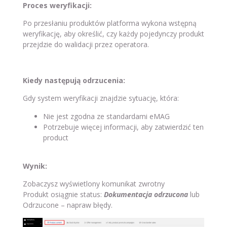
Proces weryfikacji:
Po przesłaniu produktów platforma wykona wstępną
weryfikację, aby określić, czy każdy pojedynczy produkt
przejdzie do walidacji przez operatora.
Kiedy następują odrzucenia:
Gdy system weryfikacji znajdzie sytuację, która:
Nie jest zgodna ze standardami eMAG
Potrzebuje więcej informacji, aby zatwierdzić ten
product
Wynik:
Zobaczysz wyświetlony komunikat zwrotny
Produkt osiągnie status:
Dokumentacja odrzucona
lub
Odrzucone – napraw błędy.