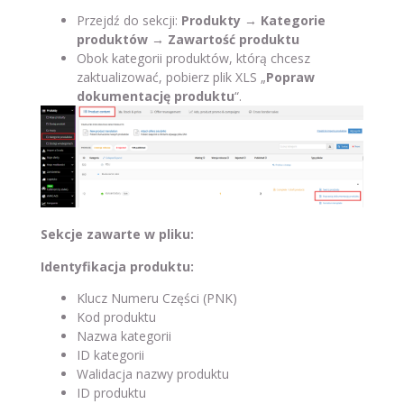
Przejdź do sekcji:
Produkty → Kategorie
produktów → Zawartość produktu
Obok kategorii produktów, którą chcesz
zaktualizować, pobierz plik XLS „
Popraw
dokumentację produktu
“.
Sekcje zawarte w pliku:
Identyfikacja produktu:
Klucz Numeru Części (PNK)
Kod produktu
Nazwa kategorii
ID kategorii
Walidacja nazwy produktu
ID produktu