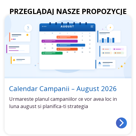
PRZEGLĄDAJ NASZE PROPOZYCJE
Calendar Campanii – August 2026
Urmareste planul campaniilor ce vor avea loc in
luna august si planifica-ti strategia