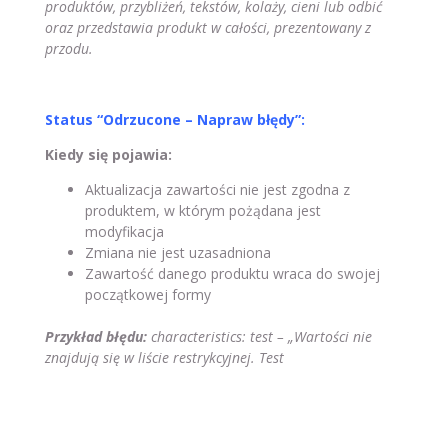
produktów, przybliżeń, tekstów, kolaży, cieni lub odbić
oraz przedstawia produkt w całości, prezentowany z
przodu.
Status “Odrzucone – Napraw błędy”:
Kiedy się pojawia:
Aktualizacja zawartości nie jest zgodna z
produktem, w którym pożądana jest
modyfikacja
Zmiana nie jest uzasadniona
Zawartość danego produktu wraca do swojej
początkowej formy
Przykład błędu:
characteristics: test – „Wartości nie
znajdują się w liście restrykcyjnej. Test