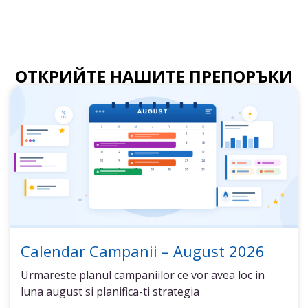
ОТКРИЙТЕ НАШИТЕ ПРЕПОРЪКИ
Calendar Campanii – August 2026
Urmareste planul campaniilor ce vor avea loc in
luna august si planifica-ti strategia