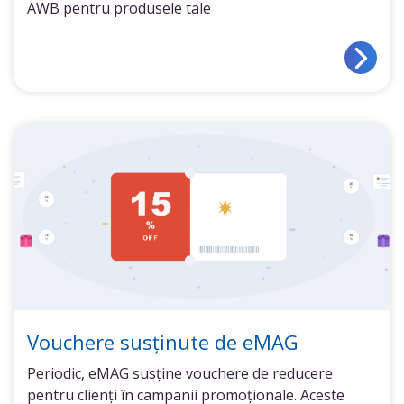
AWB pentru produsele tale
Vouchere susținute de eMAG
Periodic, eMAG susține vouchere de reducere
pentru clienți în campanii promoționale. Aceste