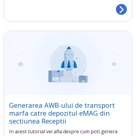
Generarea AWB-ului de transport
marfa catre depozitul eMAG din
sectiunea Receptii
In acest tutorial vei afla despre cum poti genera