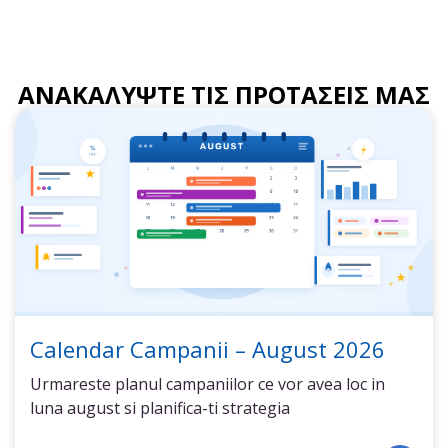
ΑΝΑΚΑΛΥΨΤΕ ΤΙΣ ΠΡΟΤΑΣΕΙΣ ΜΑΣ
Calendar Campanii – August 2026
Urmareste planul campaniilor ce vor avea loc in
luna august si planifica-ti strategia