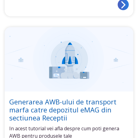
Generarea AWB-ului de transport
marfa catre depozitul eMAG din
sectiunea Receptii
In acest tutorial vei afla despre cum poti genera
AWB pentru produsele tale