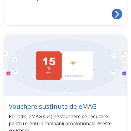
Vouchere susținute de eMAG
Periodic, eMAG susține vouchere de reducere
pentru clienți în campanii promoționale. Aceste
vouchere