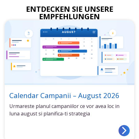
ENTDECKEN SIE UNSERE
EMPFEHLUNGEN
Calendar Campanii – August 2026
Urmareste planul campaniilor ce vor avea loc in
luna august si planifica-ti strategia