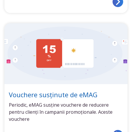
Vouchere susținute de eMAG
Periodic, eMAG susține vouchere de reducere
pentru clienți în campanii promoționale. Aceste
vouchere