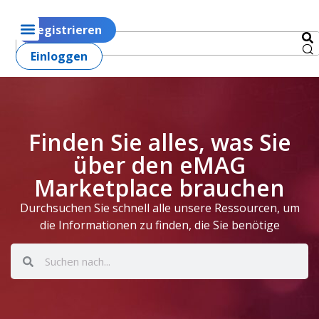
Registrieren
Einloggen
Finden Sie alles, was Sie
über den eMAG
Marketplace brauchen
Durchsuchen Sie schnell alle unsere Ressourcen, um
die Informationen zu finden, die Sie benötige