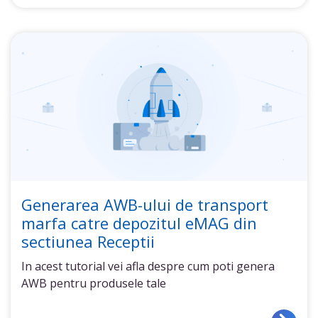
Generarea AWB-ului de transport
marfa catre depozitul eMAG din
sectiunea Receptii
In acest tutorial vei afla despre cum poti genera
AWB pentru produsele tale