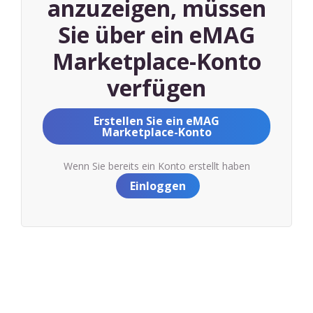
anzuzeigen, müssen
Sie über ein eMAG
Marketplace-Konto
verfügen
Erstellen Sie ein eMAG
Marketplace-Konto
Wenn Sie bereits ein Konto erstellt haben
Einloggen