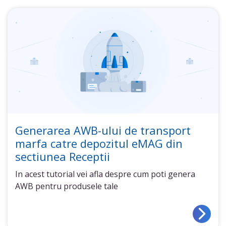
Generarea AWB-ului de transport
marfa catre depozitul eMAG din
sectiunea Receptii
In acest tutorial vei afla despre cum poti genera
AWB pentru produsele tale