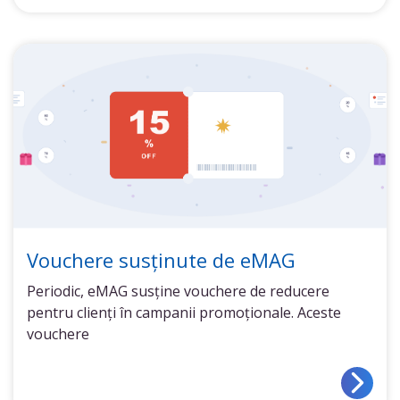
Vouchere susținute de eMAG
Periodic, eMAG susține vouchere de reducere
pentru clienți în campanii promoționale. Aceste
vouchere