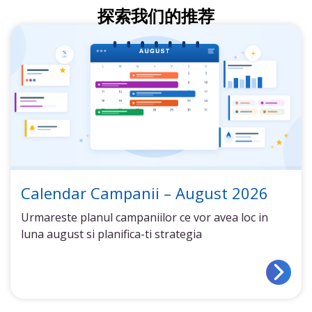
探索我们的推荐
Calendar Campanii – August 2026
Urmareste planul campaniilor ce vor avea loc in
luna august si planifica-ti strategia