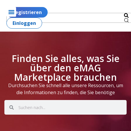
Registrieren
Einloggen
Finden Sie alles, was Sie
über den eMAG
Marketplace brauchen
Durchsuchen Sie schnell alle unsere Ressourcen, um
die Informationen zu finden, die Sie benötige