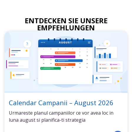
ENTDECKEN SIE UNSERE
EMPFEHLUNGEN
Calendar Campanii – August 2026
Urmareste planul campaniilor ce vor avea loc in
luna august si planifica-ti strategia