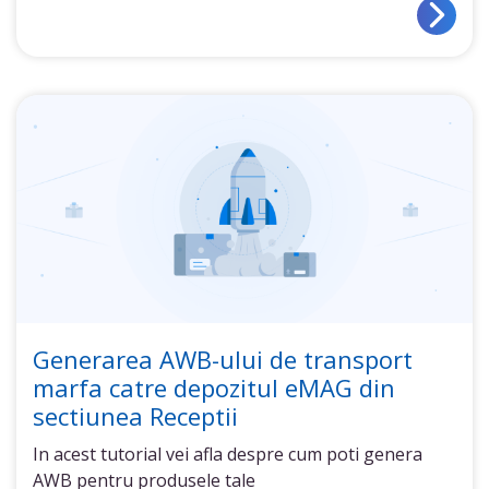
Generarea AWB-ului de transport
marfa catre depozitul eMAG din
sectiunea Receptii
In acest tutorial vei afla despre cum poti genera
AWB pentru produsele tale