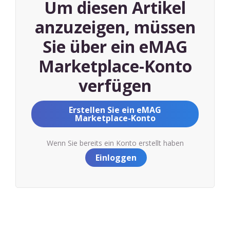
Um diesen Artikel
anzuzeigen, müssen
Sie über ein eMAG
Marketplace-Konto
verfügen
Erstellen Sie ein eMAG
Marketplace-Konto
Wenn Sie bereits ein Konto erstellt haben
Einloggen