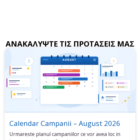
ΑΝΑΚΑΛΥΨΤΕ ΤΙΣ ΠΡΟΤΑΣΕΙΣ ΜΑΣ
Calendar Campanii – August 2026
Urmareste planul campaniilor ce vor avea loc in