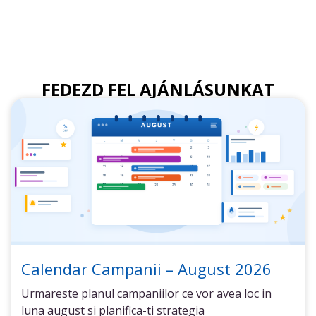
FEDEZD FEL AJÁNLÁSUNKAT
Calendar Campanii – August 2026
Urmareste planul campaniilor ce vor avea loc in
luna august si planifica-ti strategia