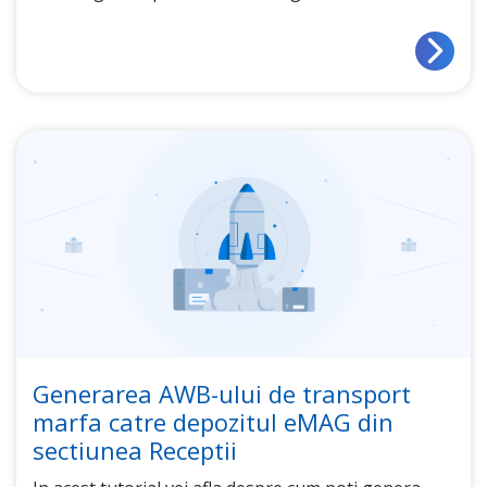
Generarea AWB-ului de transport
marfa catre depozitul eMAG din
sectiunea Receptii