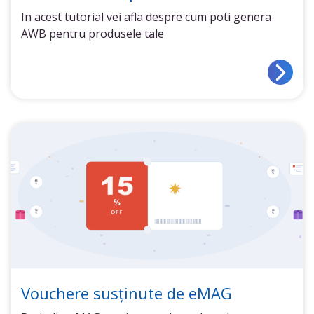
In acest tutorial vei afla despre cum poti genera
AWB pentru produsele tale
Vouchere susținute de eMAG