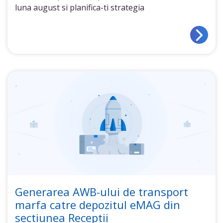
luna august si planifica-ti strategia
Generarea AWB-ului de transport
marfa catre depozitul eMAG din
sectiunea Receptii