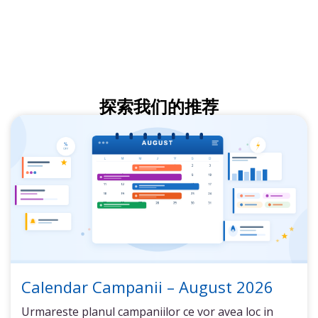
探索我们的推荐
Calendar Campanii – August 2026
Urmareste planul campaniilor ce vor avea loc in