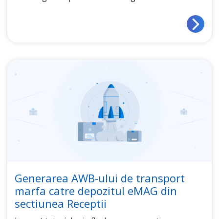
Generarea AWB-ului de transport
marfa catre depozitul eMAG din
sectiunea Receptii