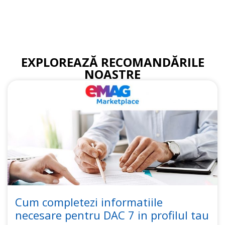
EXPLOREAZĂ RECOMANDĂRILE
NOASTRE
Cum completezi informatiile
necesare pentru DAC 7 in profilul tau