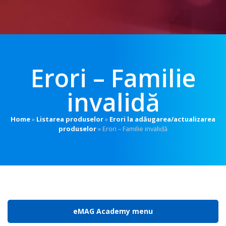
Erori – Familie
invalidă
Home
»
Listarea produselor
»
Erori la adăugarea/actualizarea
produselor
»
Erori – Familie invalidă
eMAG Academy menu