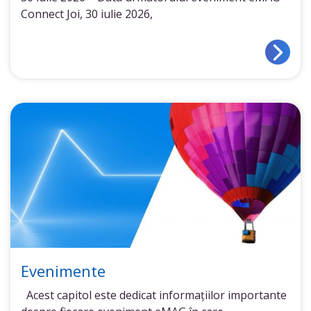
Connect Joi, 30 iulie 2026,
Evenimente
Acest capitol este dedicat informațiilor importante