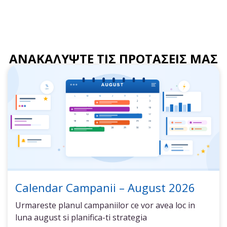
ΑΝΑΚΑΛΥΨΤΕ ΤΙΣ ΠΡΟΤΑΣΕΙΣ ΜΑΣ
Calendar Campanii – August 2026
Urmareste planul campaniilor ce vor avea loc in
luna august si planifica-ti strategia