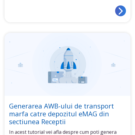
Generarea AWB-ului de transport
marfa catre depozitul eMAG din
sectiunea Receptii
In acest tutorial vei afla despre cum poti genera